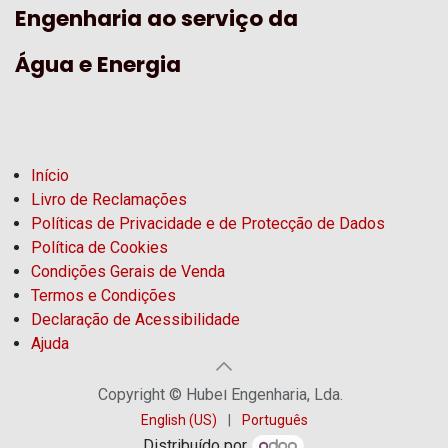
Engenharia ao serviço da
Água e Energia
Início
Livro de Reclamações
Políticas de Privacidade e de Protecção de Dados
Política de Cookies
Condições Gerais de Venda
Termos e Condições
Declaração de Acessibilidade
Ajuda
Copyright © Hubel Engenharia, Lda.
English (US)
|
Português
Distribuído por