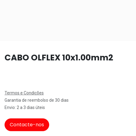
CABO OLFLEX 10x1.00mm2
Termos e Condições
Garantia de reembolso de 30 dias
Envio: 2 a 3 dias úteis
Contacte-nos