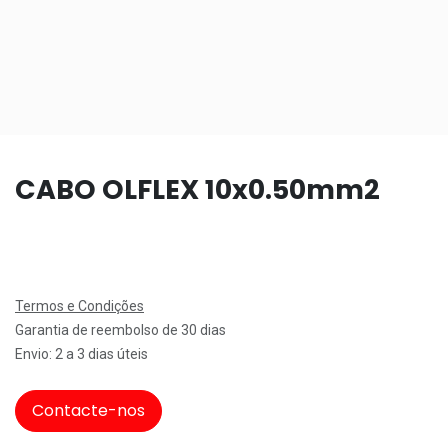
CABO OLFLEX 10x0.50mm2
Termos e Condições
Garantia de reembolso de 30 dias
Envio: 2 a 3 dias úteis
Contacte-nos