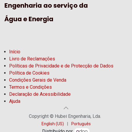
Engenharia ao serviço da
Água e Energia
Início
Livro de Reclamações
Políticas de Privacidade e de Protecção de Dados
Política de Cookies
Condições Gerais de Venda
Termos e Condições
Declaração de Acessibilidade
Ajuda
Copyright © Hubel Engenharia, Lda.
English (US)
|
Português
Distribuído por