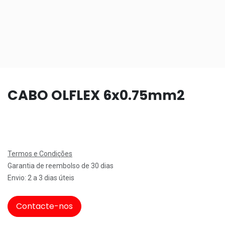
CABO OLFLEX 6x0.75mm2
Termos e Condições
Garantia de reembolso de 30 dias
Envio: 2 a 3 dias úteis
Contacte-nos