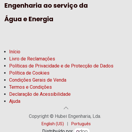
Engenharia ao serviço da
Água e Energia
Início
Livro de Reclamações
Políticas de Privacidade e de Protecção de Dados
Política de Cookies
Condições Gerais de Venda
Termos e Condições
Declaração de Acessibilidade
Ajuda
Copyright © Hubel Engenharia, Lda.
English (US)
|
Português
Distribuído por