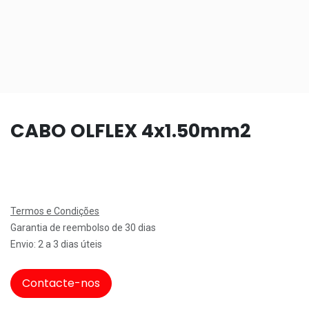
CABO OLFLEX 4x1.50mm2
Termos e Condições
Garantia de reembolso de 30 dias
Envio: 2 a 3 dias úteis
Contacte-nos