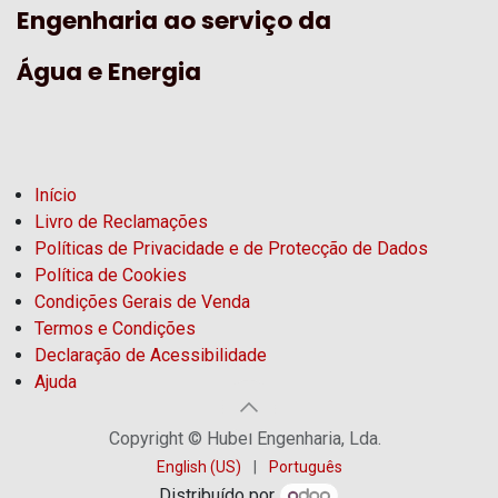
Engenharia ao serviço da
Água e Energia
Início
Livro de Reclamações
Políticas de Privacidade e de Protecção de Dados
Política de Cookies
Condições Gerais de Venda
Termos e Condições
Declaração de Acessibilidade
Ajuda
Copyright © Hubel Engenharia, Lda.
English (US)
|
Português
Distribuído por