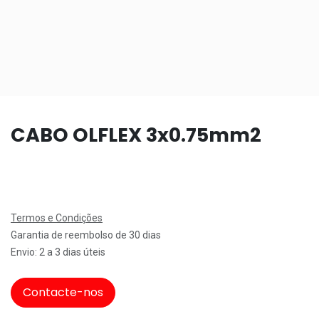
CABO OLFLEX 3x0.75mm2
Termos e Condições
Garantia de reembolso de 30 dias
Envio: 2 a 3 dias úteis
Contacte-nos