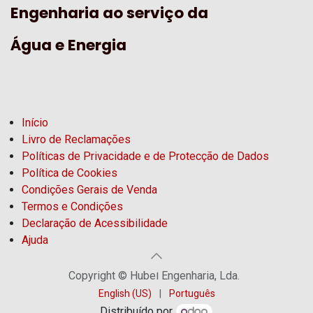
Engenharia ao serviço da
Água e Energia
Início
Livro de Reclamações
Políticas de Privacidade e de Protecção de Dados
Política de Cookies
Condições Gerais de Venda
Termos e Condições
Declaração de Acessibilidade
Ajuda
Copyright © Hubel Engenharia, Lda.
English (US)
|
Português
Distribuído por