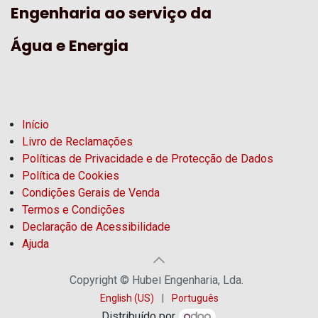
Engenharia ao serviço da
Água e Energia
Início
Livro de Reclamações
Políticas de Privacidade e de Protecção de Dados
Política de Cookies
Condições Gerais de Venda
Termos e Condições
Declaração de Acessibilidade
Ajuda
Copyright © Hubel Engenharia, Lda.
English (US)
|
Português
Distribuído por