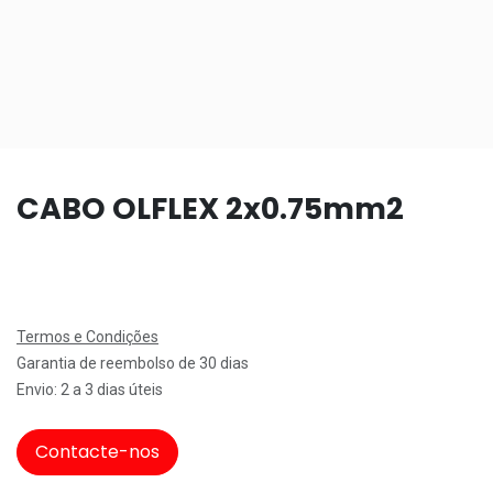
CABO OLFLEX 2x0.75mm2
Termos e Condições
Garantia de reembolso de 30 dias
Envio: 2 a 3 dias úteis
Contacte-nos