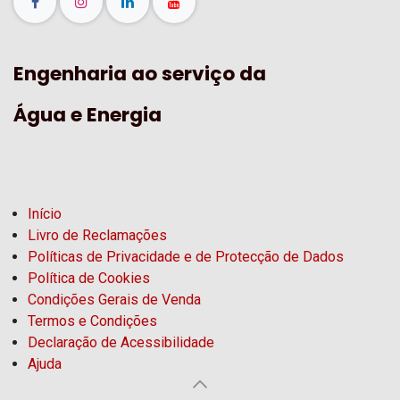
Engenharia ao serviço da
Água e Energia
Início
Livro de Reclamações
Políticas de Privacidade e de Protecção de Dados
Política de Cookies
Condições Gerais de Venda
Termos e Condições
Declaração de Acessibilidade
Ajuda