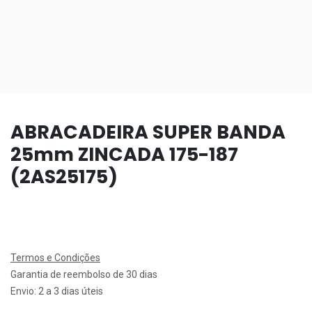
ABRACADEIRA SUPER BANDA
25mm ZINCADA 175-187
(2AS25175)
Termos e Condições
Garantia de reembolso de 30 dias
Envio: 2 a 3 dias úteis