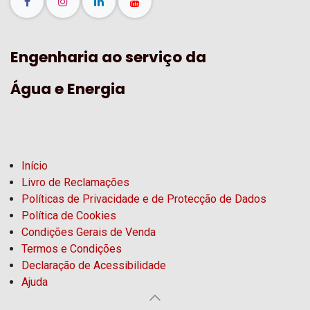
Engenharia ao serviço da
Água e Energia
Início
Livro de Reclamações
Políticas de Privacidade e de Protecção de Dados
Política de Cookies
Condições Gerais de Venda
Termos e Condições
Declaração de Acessibilidade
Ajuda