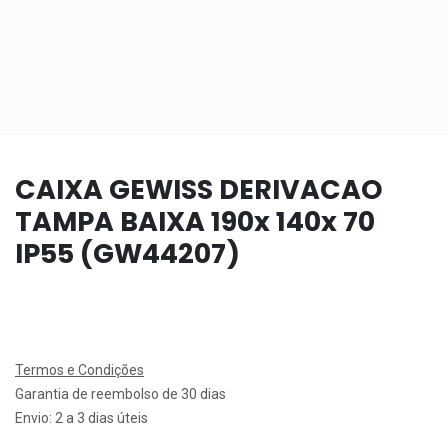
CAIXA GEWISS DERIVACAO
TAMPA BAIXA 190x 140x 70
IP55 (GW44207)
Termos e Condições
Garantia de reembolso de 30 dias
Envio: 2 a 3 dias úteis