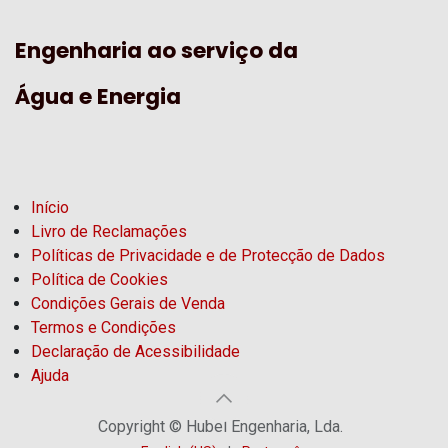
Engenharia ao serviço da
Água e Energia
Início
Livro de Reclamações
Políticas de Privacidade e de Protecção de Dados
Política de Cookies
Condições Gerais de Venda
Termos e Condições
Declaração de Acessibilidade
Ajuda
Copyright © Hubel Engenharia, Lda.