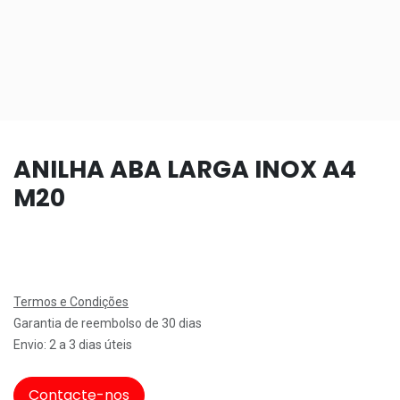
ANILHA ABA LARGA INOX A4
M20
Termos e Condições
Garantia de reembolso de 30 dias
Envio: 2 a 3 dias úteis
Contacte-nos