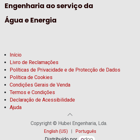
Engenharia ao serviço da
Água e Energia
Início
Livro de Reclamações
Políticas de Privacidade e de Protecção de Dados
Política de Cookies
Condições Gerais de Venda
Termos e Condições
Declaração de Acessibilidade
Ajuda
Copyright © Hubel Engenharia, Lda.
English (US)
|
Português
Distribuído por