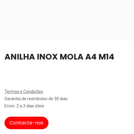
ANILHA INOX MOLA A4 M14
Termos e Condições
Garantia de reembolso de 30 dias
Envio: 2 a 3 dias úteis
Contacte-nos