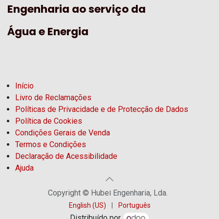
Engenharia ao serviço da
Água e Energia
Início
Livro de Reclamações
Políticas de Privacidade e de Protecção de Dados
Política de Cookies
Condições Gerais de Venda
Termos e Condições
Declaração de Acessibilidade
Ajuda
Copyright © Hubel Engenharia, Lda.
English (US)
|
Português
Distribuído por