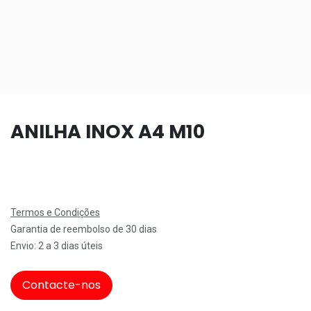
ANILHA INOX A4 M10
Termos e Condições
Garantia de reembolso de 30 dias
Envio: 2 a 3 dias úteis
Contacte-nos