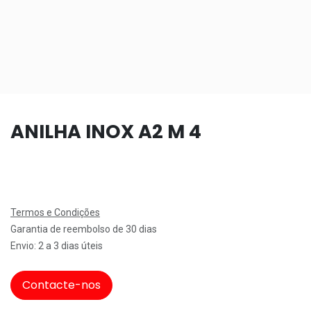
ANILHA INOX A2 M 4
Termos e Condições
Garantia de reembolso de 30 dias
Envio: 2 a 3 dias úteis
Contacte-nos