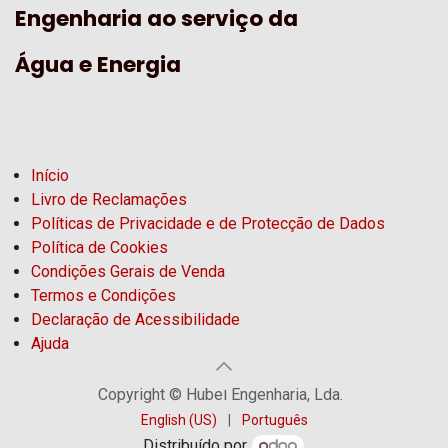
Engenharia ao serviço da
Água e Energia
Início
Livro de Reclamações
Políticas de Privacidade e de Protecção de Dados
Política de Cookies
Condições Gerais de Venda
Termos e Condições
Declaração de Acessibilidade
Ajuda
Copyright © Hubel Engenharia, Lda.
English (US)
|
Português
Distribuído por