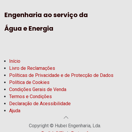
Engenharia ao serviço da
Água e Energia
Início
Livro de Reclamações
Políticas de Privacidade e de Protecção de Dados
Política de Cookies
Condições Gerais de Venda
Termos e Condições
Declaração de Acessibilidade
Ajuda
Copyright © Hubel Engenharia, Lda.