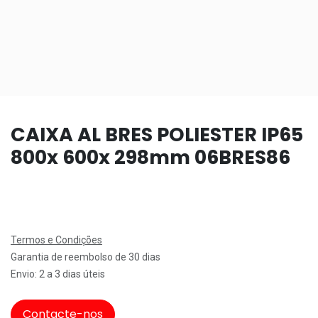
CAIXA AL BRES POLIESTER IP65
800x 600x 298mm 06BRES86
Termos e Condições
Garantia de reembolso de 30 dias
Envio: 2 a 3 dias úteis
Contacte-nos