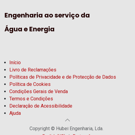
Engenharia ao serviço da
Água e Energia
Início
Livro de Reclamações
Políticas de Privacidade e de Protecção de Dados
Política de Cookies
Condições Gerais de Venda
Termos e Condições
Declaração de Acessibilidade
Ajuda
Copyright © Hubel Engenharia, Lda.