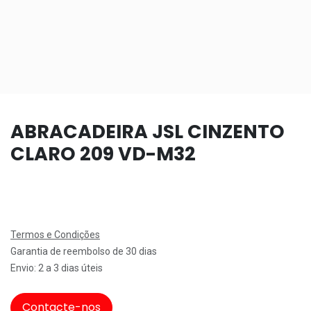
ABRACADEIRA JSL CINZENTO
CLARO 209 VD-M32
Termos e Condições
Garantia de reembolso de 30 dias
Envio: 2 a 3 dias úteis
Contacte-nos