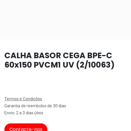
CALHA BASOR CEGA BPE-C
60x150 PVCM1 UV (2/10063)
Termos e Condições
Garantia de reembolso de 30 dias
Envio: 2 a 3 dias úteis
Contacte-nos