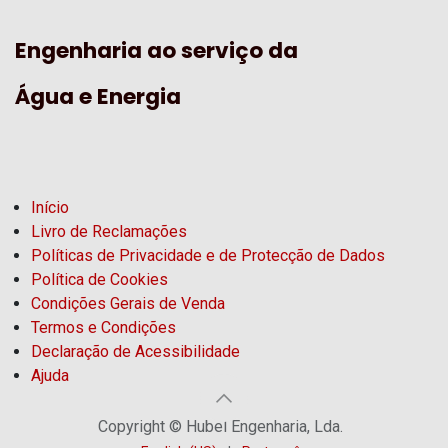
Engenharia ao serviço da
Água e Energia
Início
Livro de Reclamações
Políticas de Privacidade e de Protecção de Dados
Política de Cookies
Condições Gerais de Venda
Termos e Condições
Declaração de Acessibilidade
Ajuda
Copyright © Hubel Engenharia, Lda.