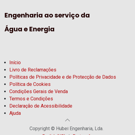
Engenharia ao serviço da
Água e Energia
Início
Livro de Reclamações
Políticas de Privacidade e de Protecção de Dados
Política de Cookies
Condições Gerais de Venda
Termos e Condições
Declaração de Acessibilidade
Ajuda
Copyright © Hubel Engenharia, Lda.