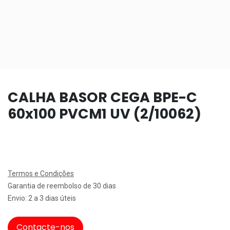
CALHA BASOR CEGA BPE-C
60x100 PVCM1 UV (2/10062)
Termos e Condições
Garantia de reembolso de 30 dias
Envio: 2 a 3 dias úteis
Contacte-nos