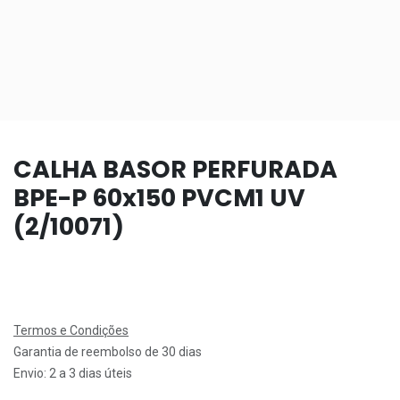
CALHA BASOR PERFURADA
BPE-P 60x150 PVCM1 UV
(2/10071)
Termos e Condições
Garantia de reembolso de 30 dias
Envio: 2 a 3 dias úteis