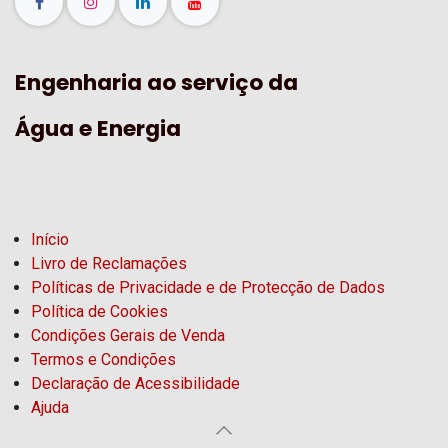
Engenharia ao serviço da
Água e Energia
Início
Livro de Reclamações
Políticas de Privacidade e de Protecção de Dados
Política de Cookies
Condições Gerais de Venda
Termos e Condições
Declaração de Acessibilidade
Ajuda