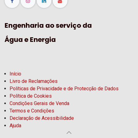
Engenharia ao serviço da
Água e Energia
Início
Livro de Reclamações
Políticas de Privacidade e de Protecção de Dados
Política de Cookies
Condições Gerais de Venda
Termos e Condições
Declaração de Acessibilidade
Ajuda