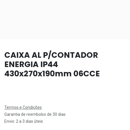
CAIXA AL P/CONTADOR
ENERGIA IP44
430x270x190mm 06CCE
Termos e Condições
Garantia de reembolso de 30 dias
Envio: 2 a 3 dias úteis