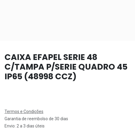
CAIXA EFAPEL SERIE 48
C/TAMPA P/SERIE QUADRO 45
IP65 (48998 CCZ)
Termos e Condições
Garantia de reembolso de 30 dias
Envio: 2 a 3 dias úteis