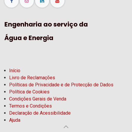
Engenharia ao serviço da
Água e Energia
Início
Livro de Reclamações
Políticas de Privacidade e de Protecção de Dados
Política de Cookies
Condições Gerais de Venda
Termos e Condições
Declaração de Acessibilidade
Ajuda