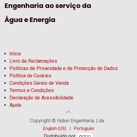
Engenharia ao serviço da
Água e Energia
Início
Livro de Reclamações
Políticas de Privacidade e de Protecção de Dados
Política de Cookies
Condições Gerais de Venda
Termos e Condições
Declaração de Acessibilidade
Ajuda
Copyright © Hubel Engenharia, Lda.
English (US)
|
Português
Distribuído por