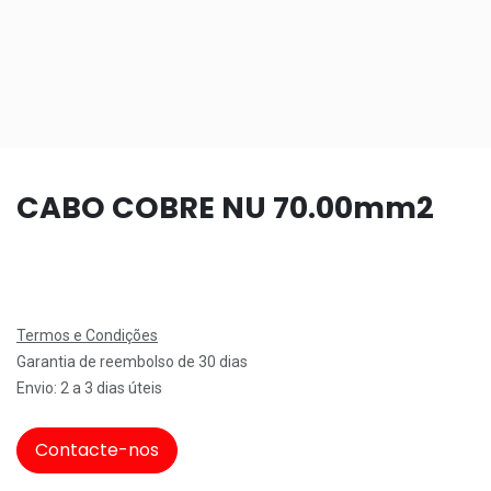
CABO COBRE NU 70.00mm2
Termos e Condições
Garantia de reembolso de 30 dias
Envio: 2 a 3 dias úteis
Contacte-nos