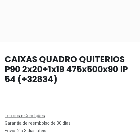
CAIXAS QUADRO QUITERIOS
P90 2x20+1x19 475x500x90 IP
54 (+32834)
Termos e Condições
Garantia de reembolso de 30 dias
Envio: 2 a 3 dias úteis