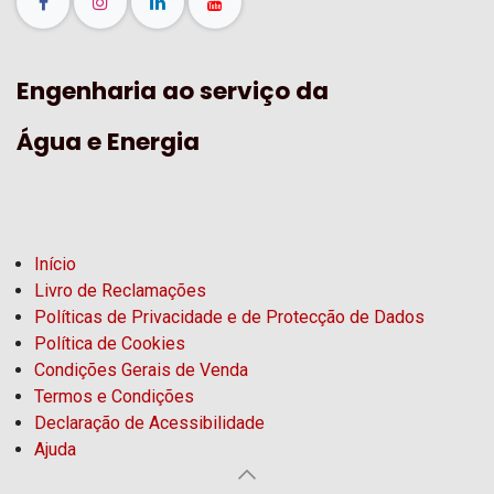
Engenharia ao serviço da
Água e Energia
Início
Livro de Reclamações
Políticas de Privacidade e de Protecção de Dados
Política de Cookies
Condições Gerais de Venda
Termos e Condições
Declaração de Acessibilidade
Ajuda