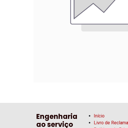
Engenharia
Início
ao serviço
Livro de Reclam