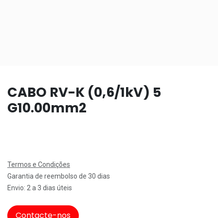
CABO RV-K (0,6/1kV) 5
G10.00mm2
Termos e Condições
Garantia de reembolso de 30 dias
Envio: 2 a 3 dias úteis
Contacte-nos