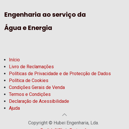
Engenharia ao serviço da
Água e Energia
Início
Livro de Reclamações
Políticas de Privacidade e de Protecção de Dados
Política de Cookies
Condições Gerais de Venda
Termos e Condições
Declaração de Acessibilidade
Ajuda
Copyright © Hubel Engenharia, Lda.