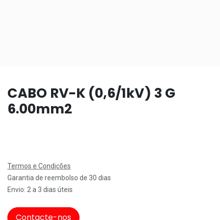
CABO RV-K (0,6/1kV) 3 G
6.00mm2
Termos e Condições
Garantia de reembolso de 30 dias
Envio: 2 a 3 dias úteis
Contacte-nos