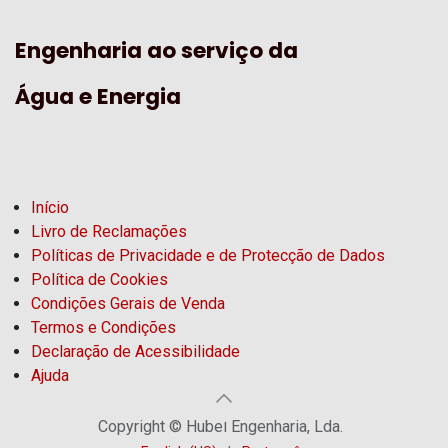
Engenharia ao serviço da
Água e Energia
Início
Livro de Reclamações
Políticas de Privacidade e de Protecção de Dados
Política de Cookies
Condições Gerais de Venda
Termos e Condições
Declaração de Acessibilidade
Ajuda
Copyright © Hubel Engenharia, Lda.