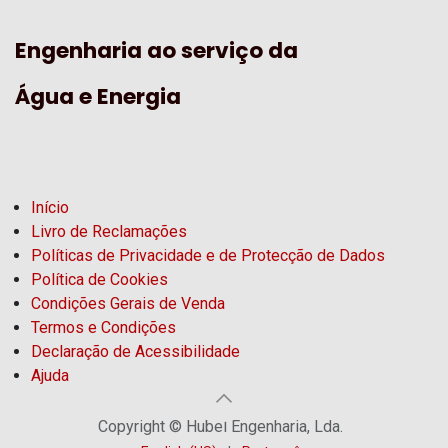
Engenharia ao serviço da
Água e Energia
Início
Livro de Reclamações
Políticas de Privacidade e de Protecção de Dados
Política de Cookies
Condições Gerais de Venda
Termos e Condições
Declaração de Acessibilidade
Ajuda
Copyright © Hubel Engenharia, Lda.