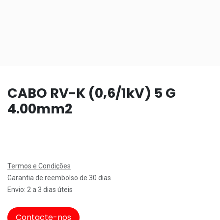
CABO RV-K (0,6/1kV) 5 G
4.00mm2
Termos e Condições
Garantia de reembolso de 30 dias
Envio: 2 a 3 dias úteis
Contacte-nos