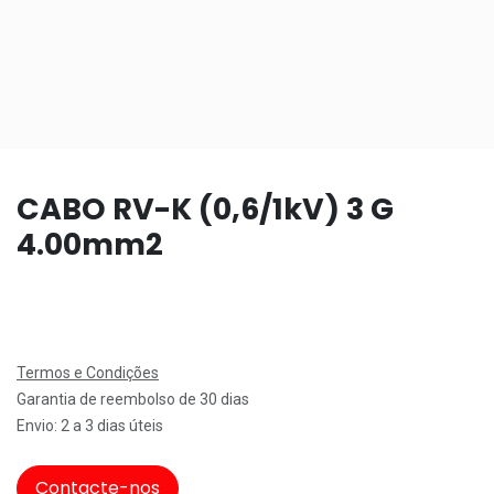
CABO RV-K (0,6/1kV) 3 G
4.00mm2
Termos e Condições
Garantia de reembolso de 30 dias
Envio: 2 a 3 dias úteis
Contacte-nos