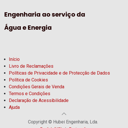
Engenharia ao serviço da
Água e Energia
Início
Livro de Reclamações
Políticas de Privacidade e de Protecção de Dados
Política de Cookies
Condições Gerais de Venda
Termos e Condições
Declaração de Acessibilidade
Ajuda
Copyright © Hubel Engenharia, Lda.