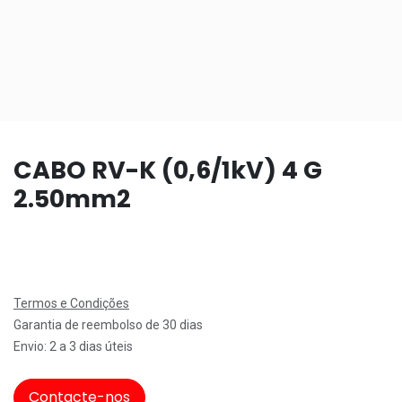
CABO RV-K (0,6/1kV) 4 G
2.50mm2
Termos e Condições
Garantia de reembolso de 30 dias
Envio: 2 a 3 dias úteis
Contacte-nos