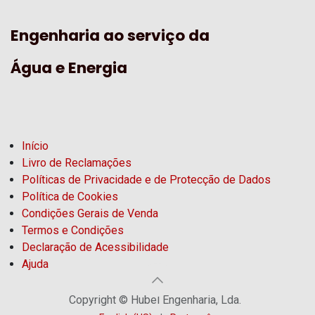
Engenharia ao serviço da
Água e Energia
Início
Livro de Reclamações
Políticas de Privacidade e de Protecção de Dados
Política de Cookies
Condições Gerais de Venda
Termos e Condições
Declaração de Acessibilidade
Ajuda
Copyright © Hubel Engenharia, Lda.