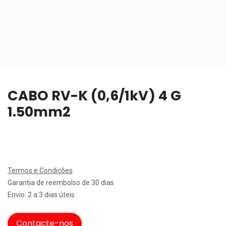
CABO RV-K (0,6/1kV) 4 G
1.50mm2
Termos e Condições
Garantia de reembolso de 30 dias
Envio: 2 a 3 dias úteis
Contacte-nos