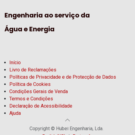
Engenharia ao serviço da
Água e Energia
Início
Livro de Reclamações
Políticas de Privacidade e de Protecção de Dados
Política de Cookies
Condições Gerais de Venda
Termos e Condições
Declaração de Acessibilidade
Ajuda
Copyright © Hubel Engenharia, Lda.