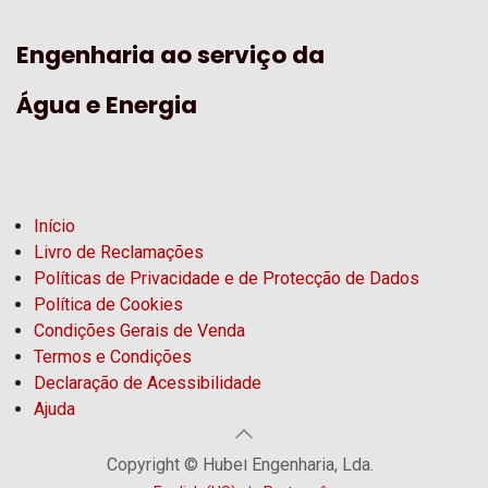
Engenharia ao serviço da
Água e Energia
Início
Livro de Reclamações
Políticas de Privacidade e de Protecção de Dados
Política de Cookies
Condições Gerais de Venda
Termos e Condições
Declaração de Acessibilidade
Ajuda
Copyright © Hubel Engenharia, Lda.