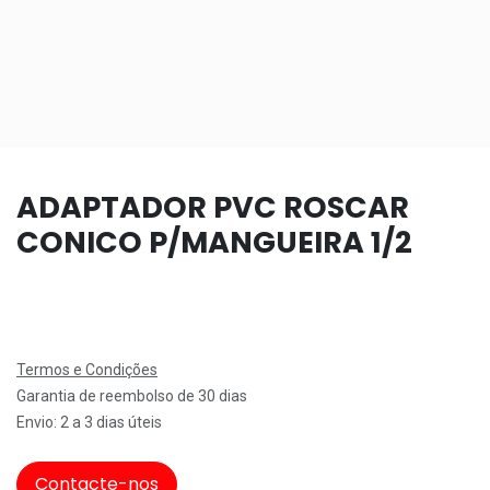
ADAPTADOR PVC ROSCAR
CONICO P/MANGUEIRA 1/2
Termos e Condições
Garantia de reembolso de 30 dias
Envio: 2 a 3 dias úteis
Contacte-nos