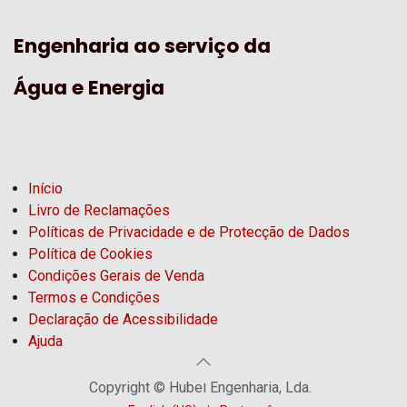
Engenharia ao serviço da
Água e Energia
Início
Livro de Reclamações
Políticas de Privacidade e de Protecção de Dados
Política de Cookies
Condições Gerais de Venda
Termos e Condições
Declaração de Acessibilidade
Ajuda
Copyright © Hubel Engenharia, Lda.