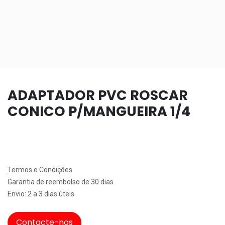
ADAPTADOR PVC ROSCAR
CONICO P/MANGUEIRA 1/4
Termos e Condições
Garantia de reembolso de 30 dias
Envio: 2 a 3 dias úteis
Contacte-nos