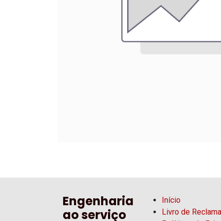
Engenharia
Início
ao serviço
Livro de Reclam