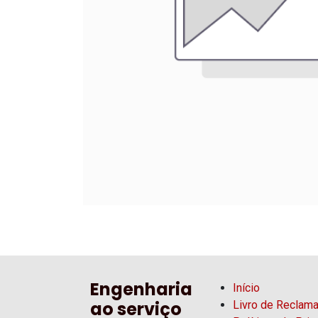
Engenharia
Início
ao serviço
Livro de Reclam