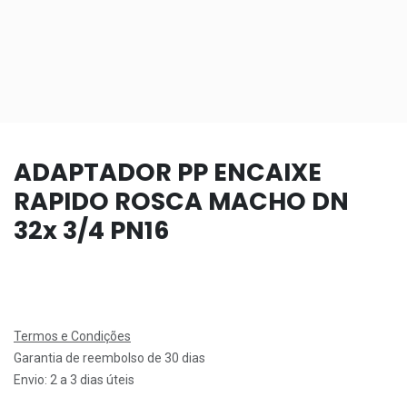
ADAPTADOR PP ENCAIXE
RAPIDO ROSCA MACHO DN
32x 3/4 PN16
Termos e Condições
Garantia de reembolso de 30 dias
Envio: 2 a 3 dias úteis