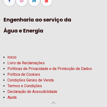
Engenharia ao serviço da
Água e Energia
Início
Livro de Reclamações
Políticas de Privacidade e de Protecção de Dados
Política de Cookies
Condições Gerais de Venda
Termos e Condições
Declaração de Acessibilidade
Ajuda