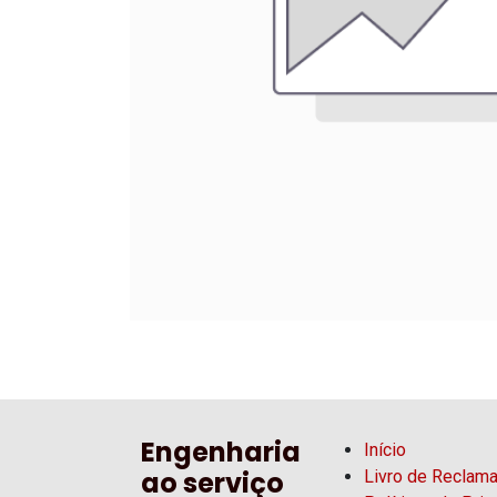
Engenharia
Início
ao serviço
Livro de Reclam