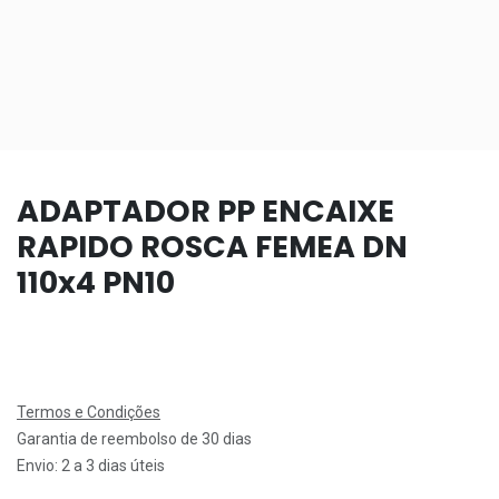
ADAPTADOR PP ENCAIXE
RAPIDO ROSCA FEMEA DN
110x4 PN10
Termos e Condições
Garantia de reembolso de 30 dias
Envio: 2 a 3 dias úteis