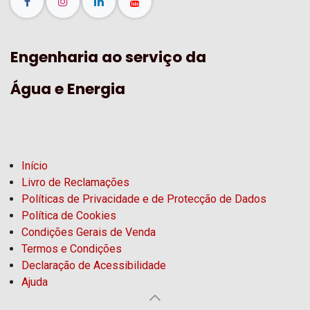
Engenharia ao serviço da
Água e Energia
Início
Livro de Reclamações
Políticas de Privacidade e de Protecção de Dados
Política de Cookies
Condições Gerais de Venda
Termos e Condições
Declaração de Acessibilidade
Ajuda