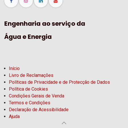
Engenharia ao serviço da
Água e Energia
Início
Livro de Reclamações
Políticas de Privacidade e de Protecção de Dados
Política de Cookies
Condições Gerais de Venda
Termos e Condições
Declaração de Acessibilidade
Ajuda