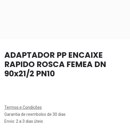
ADAPTADOR PP ENCAIXE
RAPIDO ROSCA FEMEA DN
90x21/2 PN10
Termos e Condições
Garantia de reembolso de 30 dias
Envio: 2 a 3 dias úteis