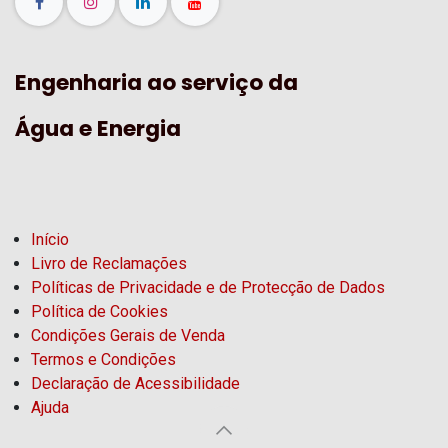
Engenharia ao serviço da
Água e Energia
Início
Livro de Reclamações
Políticas de Privacidade e de Protecção de Dados
Política de Cookies
Condições Gerais de Venda
Termos e Condições
Declaração de Acessibilidade
Ajuda