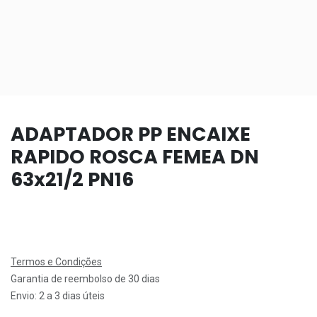
ADAPTADOR PP ENCAIXE
RAPIDO ROSCA FEMEA DN
63x21/2 PN16
Termos e Condições
Garantia de reembolso de 30 dias
Envio: 2 a 3 dias úteis