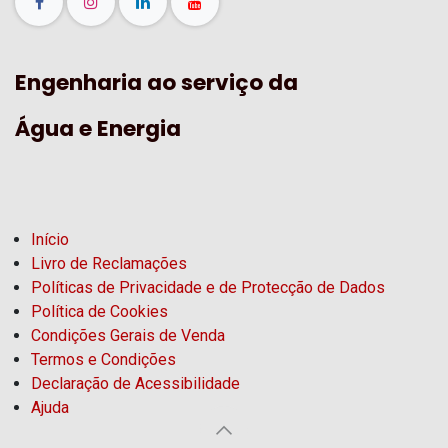
Engenharia ao serviço da
Água e Energia
Início
Livro de Reclamações
Políticas de Privacidade e de Protecção de Dados
Política de Cookies
Condições Gerais de Venda
Termos e Condições
Declaração de Acessibilidade
Ajuda