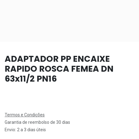
ADAPTADOR PP ENCAIXE
RAPIDO ROSCA FEMEA DN
63x11/2 PN16
Termos e Condições
Garantia de reembolso de 30 dias
Envio: 2 a 3 dias úteis