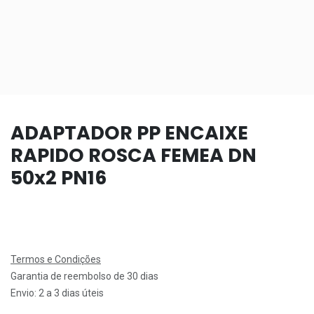
ADAPTADOR PP ENCAIXE
RAPIDO ROSCA FEMEA DN
50x2 PN16
Termos e Condições
Garantia de reembolso de 30 dias
Envio: 2 a 3 dias úteis