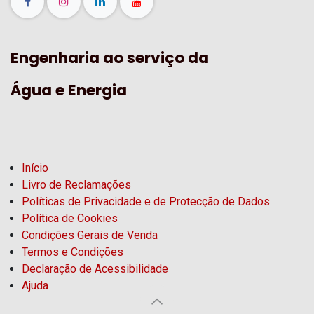
Engenharia ao serviço da
Água e Energia
Início
Livro de Reclamações
Políticas de Privacidade e de Protecção de Dados
Política de Cookies
Condições Gerais de Venda
Termos e Condições
Declaração de Acessibilidade
Ajuda