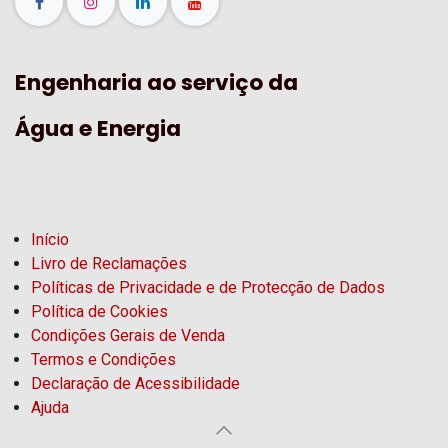
Engenharia ao serviço da
Água e Energia
Início
Livro de Reclamações
Políticas de Privacidade e de Protecção de Dados
Política de Cookies
Condições Gerais de Venda
Termos e Condições
Declaração de Acessibilidade
Ajuda