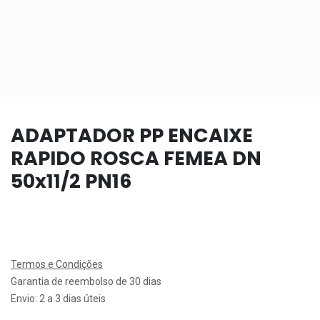
ADAPTADOR PP ENCAIXE
RAPIDO ROSCA FEMEA DN
50x11/2 PN16
Termos e Condições
Garantia de reembolso de 30 dias
Envio: 2 a 3 dias úteis