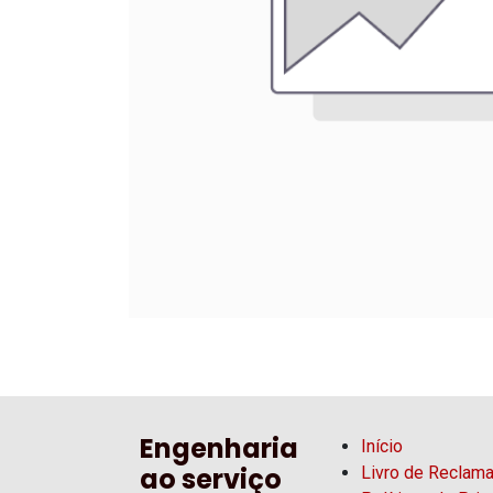
Engenharia
Início
ao serviço
Livro de Reclam