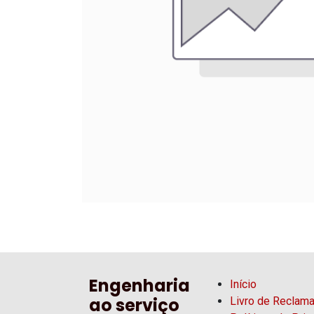
Engenharia
Início
ao serviço
Livro de Reclam