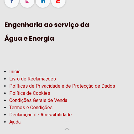
Engenharia ao serviço da
Água e Energia
Início
Livro de Reclamações
Políticas de Privacidade e de Protecção de Dados
Política de Cookies
Condições Gerais de Venda
Termos e Condições
Declaração de Acessibilidade
Ajuda