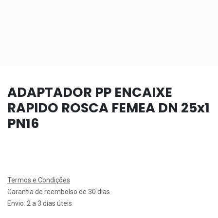
ADAPTADOR PP ENCAIXE
RAPIDO ROSCA FEMEA DN 25x1
PN16
Termos e Condições
Garantia de reembolso de 30 dias
Envio: 2 a 3 dias úteis