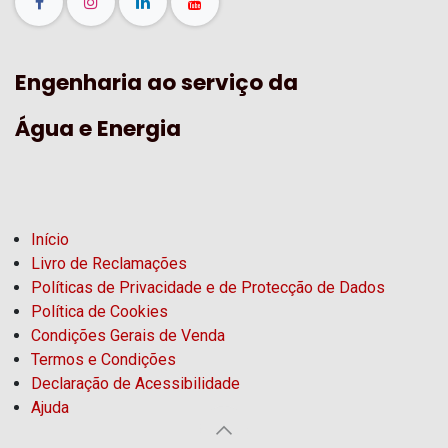
Engenharia ao serviço da
Água e Energia
Início
Livro de Reclamações
Políticas de Privacidade e de Protecção de Dados
Política de Cookies
Condições Gerais de Venda
Termos e Condições
Declaração de Acessibilidade
Ajuda