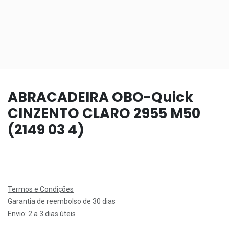
ABRACADEIRA OBO-Quick
CINZENTO CLARO 2955 M50
(2149 03 4)
Termos e Condições
Garantia de reembolso de 30 dias
Envio: 2 a 3 dias úteis