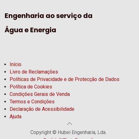
Engenharia ao serviço da
Água e Energia
Início
Livro de Reclamações
Políticas de Privacidade e de Protecção de Dados
Política de Cookies
Condições Gerais de Venda
Termos e Condições
Declaração de Acessibilidade
Ajuda
Copyright © Hubel Engenharia, Lda.