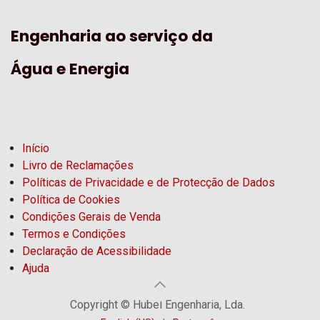
Engenharia ao serviço da
Água e Energia
Início
Livro de Reclamações
Políticas de Privacidade e de Protecção de Dados
Política de Cookies
Condições Gerais de Venda
Termos e Condições
Declaração de Acessibilidade
Ajuda
Copyright © Hubel Engenharia, Lda.