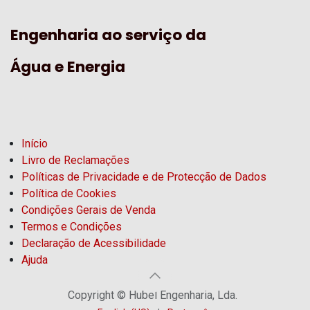
Engenharia ao serviço da
Água e Energia
Início
Livro de Reclamações
Políticas de Privacidade e de Protecção de Dados
Política de Cookies
Condições Gerais de Venda
Termos e Condições
Declaração de Acessibilidade
Ajuda
Copyright © Hubel Engenharia, Lda.