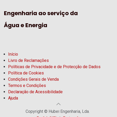
Engenharia ao serviço da
Água e Energia
Início
Livro de Reclamações
Políticas de Privacidade e de Protecção de Dados
Política de Cookies
Condições Gerais de Venda
Termos e Condições
Declaração de Acessibilidade
Ajuda
Copyright © Hubel Engenharia, Lda.