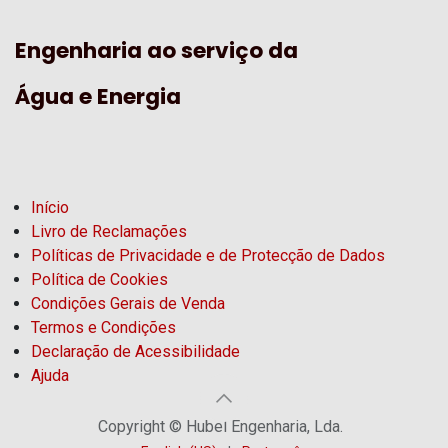
Engenharia ao serviço da
Água e Energia
Início
Livro de Reclamações
Políticas de Privacidade e de Protecção de Dados
Política de Cookies
Condições Gerais de Venda
Termos e Condições
Declaração de Acessibilidade
Ajuda
Copyright © Hubel Engenharia, Lda.