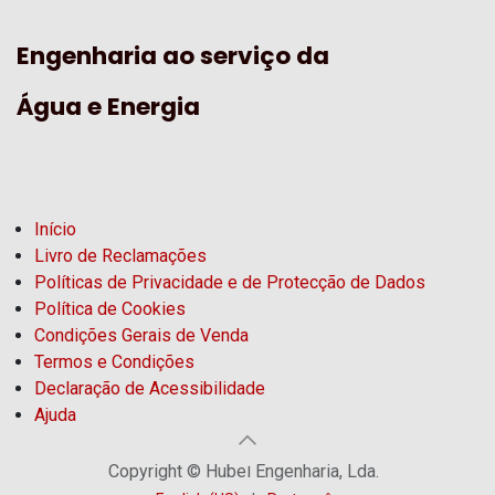
Engenharia ao serviço da
Água e Energia
Início
Livro de Reclamações
Políticas de Privacidade e de Protecção de Dados
Política de Cookies
Condições Gerais de Venda
Termos e Condições
Declaração de Acessibilidade
Ajuda
Copyright © Hubel Engenharia, Lda.